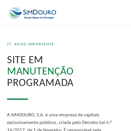
AVISO IMPORTANTE
SITE EM
MANUTENÇÃO
PROGRAMADA
A SIMDOURO, S.A. é uma empresa de capitais
exclusivamente públicos, criada pelo Decreto-Lei n.º
16/2017, de 1 de fevereiro. É responsável pela