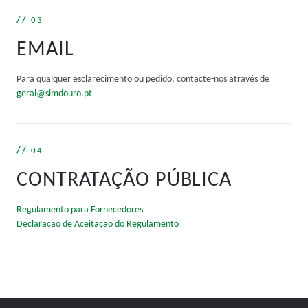
03
EMAIL
Para qualquer esclarecimento ou pedido, contacte-nos através de
geral@simdouro.pt
04
CONTRATAÇÃO PÚBLICA
Regulamento para Fornecedores
Declaração de Aceitação do Regulamento